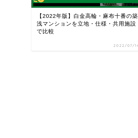
【2022年版】白金高輪・麻布十番の築
浅マンションを立地・仕様・共用施設
で比較
2022/07/1