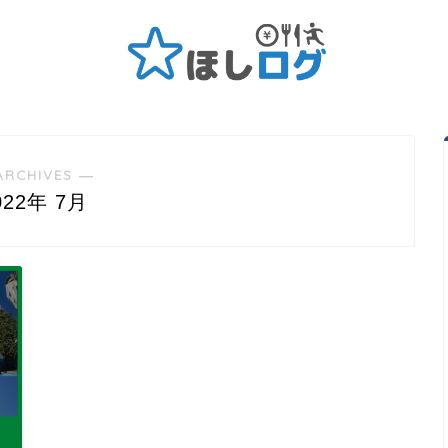
ARCHIVES ―
022年 7月