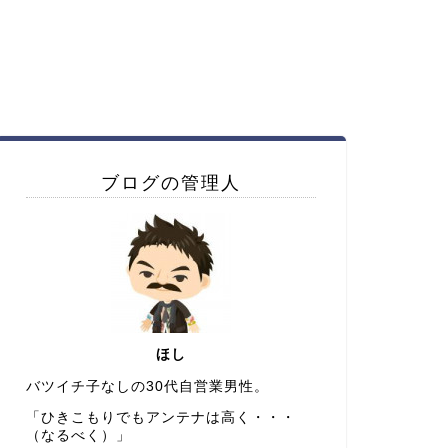
ブログの管理人
ほし
バツイチ子なしの30代自営業男性。
「ひきこもりでもアンテナは高く・・・
（なるべく）」