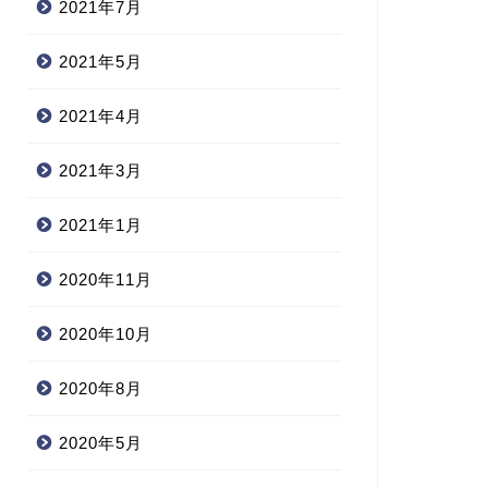
2021年7月
2021年5月
2021年4月
2021年3月
2021年1月
2020年11月
2020年10月
2020年8月
2020年5月