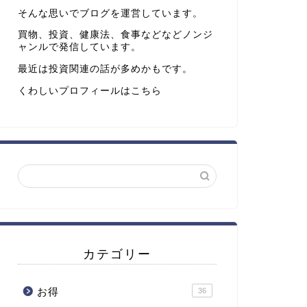
そんな思いでブログを運営しています。
買物、投資、健康法、食事などなどノンジ
ャンルで発信しています。
最近は投資関連の話が多めかもです。
くわしいプロフィールは
こちら
カテゴリー
お得
36