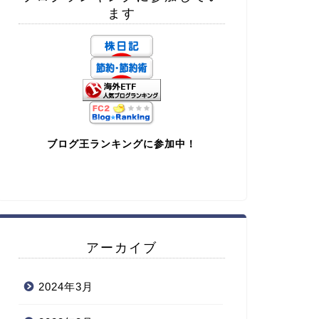
ます
ブログ王ランキングに参加中！
アーカイブ
2024年3月