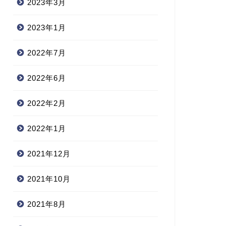
2023年3月
2023年1月
2022年7月
2022年6月
2022年2月
2022年1月
2021年12月
2021年10月
2021年8月