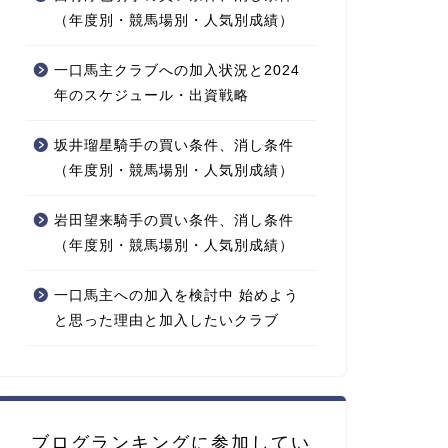
（年度別・競馬場別・人気別成績）
一口馬主クラブへの加入状況と2024
年のスケジュール・出資戦略
坂井瑠星騎手の買い条件、消し条件
（年度別・競馬場別・人気別成績）
岩田望来騎手の買い条件、消し条件
（年度別・競馬場別・人気別成績）
一口馬主への加入を検討中 始めよう
と思った理由と加入したいクラブ
ブログランキングに参加してい