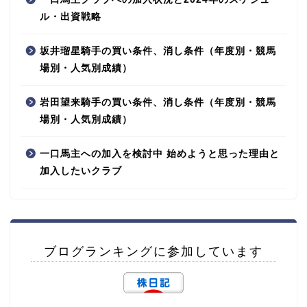
ル・出資戦略
坂井瑠星騎手の買い条件、消し条件（年度別・競馬
場別・人気別成績）
岩田望来騎手の買い条件、消し条件（年度別・競馬
場別・人気別成績）
一口馬主への加入を検討中 始めようと思った理由と
加入したいクラブ
ブログランキングに参加しています