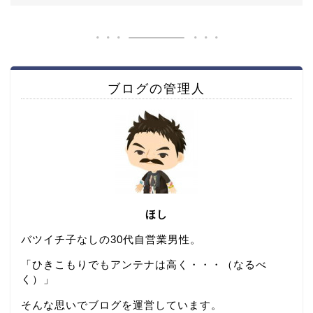
ブログの管理人
ほし
バツイチ子なしの30代自営業男性。
「ひきこもりでもアンテナは高く・・・（なるべ
く）」
そんな思いでブログを運営しています。