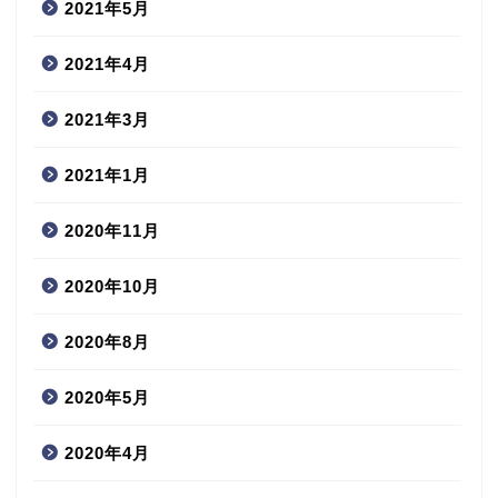
2021年5月
2021年4月
2021年3月
2021年1月
2020年11月
2020年10月
2020年8月
2020年5月
2020年4月