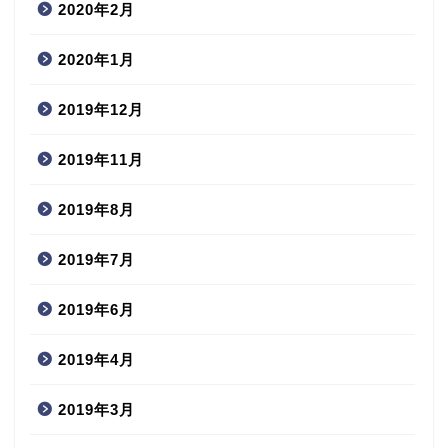
2020年2月
2020年1月
2019年12月
2019年11月
2019年8月
2019年7月
2019年6月
2019年4月
2019年3月