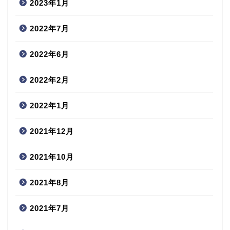
2023年1月
2022年7月
2022年6月
2022年2月
2022年1月
2021年12月
2021年10月
2021年8月
2021年7月