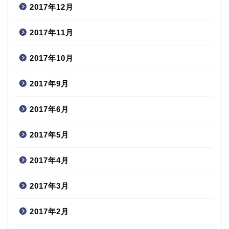
2017年12月
2017年11月
2017年10月
2017年9月
2017年6月
2017年5月
2017年4月
2017年3月
2017年2月