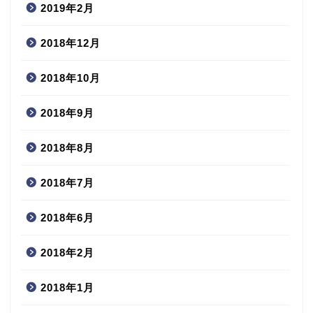
2019年2月
2018年12月
2018年10月
2018年9月
2018年8月
2018年7月
2018年6月
2018年2月
2018年1月