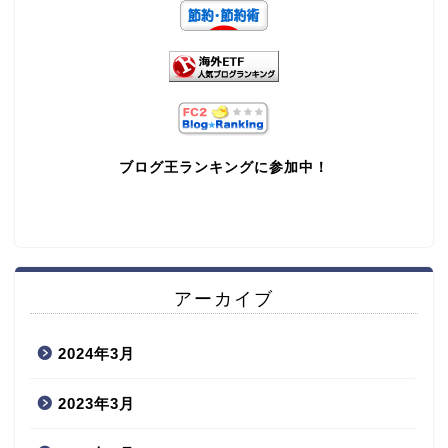
ブログ王ランキングに参加中！
アーカイブ
2024年3月
2023年3月