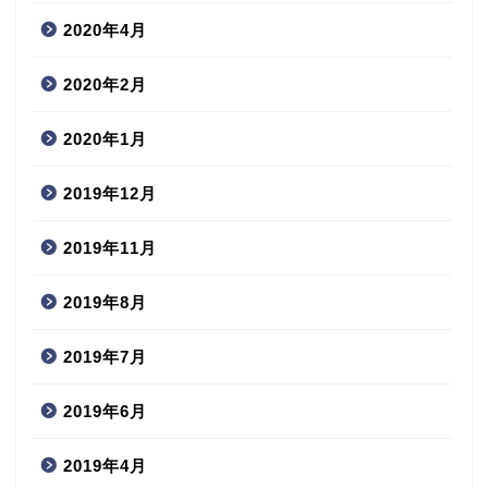
2020年4月
2020年2月
2020年1月
2019年12月
2019年11月
2019年8月
2019年7月
2019年6月
2019年4月