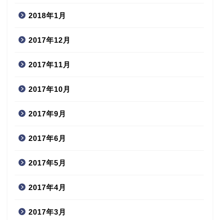
2018年1月
2017年12月
2017年11月
2017年10月
2017年9月
2017年6月
2017年5月
2017年4月
2017年3月