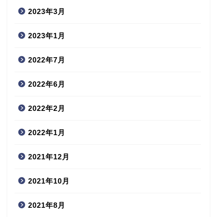
2023年3月
2023年1月
2022年7月
2022年6月
2022年2月
2022年1月
2021年12月
2021年10月
2021年8月