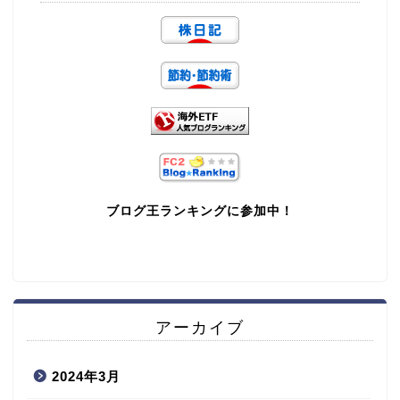
ブログ王ランキングに参加中！
アーカイブ
2024年3月