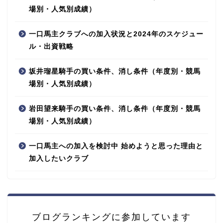
場別・人気別成績）
一口馬主クラブへの加入状況と2024年のスケジュー
ル・出資戦略
坂井瑠星騎手の買い条件、消し条件（年度別・競馬
場別・人気別成績）
岩田望来騎手の買い条件、消し条件（年度別・競馬
場別・人気別成績）
一口馬主への加入を検討中 始めようと思った理由と
加入したいクラブ
ブログランキングに参加しています