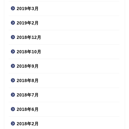
2019年3月
2019年2月
2018年12月
2018年10月
2018年9月
2018年8月
2018年7月
2018年6月
2018年2月