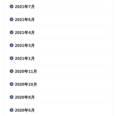
2021年7月
2021年5月
2021年4月
2021年3月
2021年1月
2020年11月
2020年10月
2020年8月
2020年5月