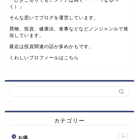
く）」
そんな思いでブログを運営しています。
買物、投資、健康法、食事などなどノンジャンルで発
信しています。
最近は投資関連の話が多めかもです。
くわしいプロフィールは
こちら
カテゴリー
36
お得