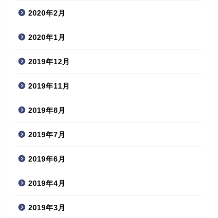
2020年2月
2020年1月
2019年12月
2019年11月
2019年8月
2019年7月
2019年6月
2019年4月
2019年3月