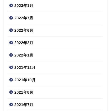
2023年1月
2022年7月
2022年6月
2022年2月
2022年1月
2021年12月
2021年10月
2021年8月
2021年7月