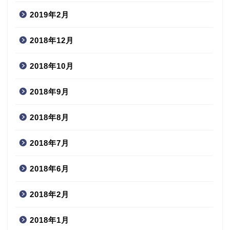
2019年2月
2018年12月
2018年10月
2018年9月
2018年8月
2018年7月
2018年6月
2018年2月
2018年1月