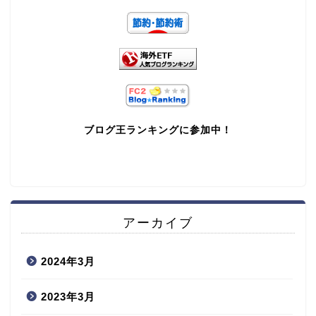
ブログ王ランキングに参加中！
アーカイブ
2024年3月
2023年3月