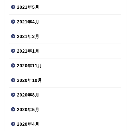
2021年5月
2021年4月
2021年3月
2021年1月
2020年11月
2020年10月
2020年8月
2020年5月
2020年4月