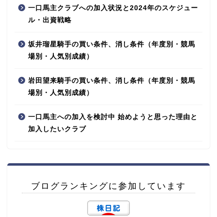
一口馬主クラブへの加入状況と2024年のスケジュー
ル・出資戦略
坂井瑠星騎手の買い条件、消し条件（年度別・競馬
場別・人気別成績）
岩田望来騎手の買い条件、消し条件（年度別・競馬
場別・人気別成績）
一口馬主への加入を検討中 始めようと思った理由と
加入したいクラブ
ブログランキングに参加しています