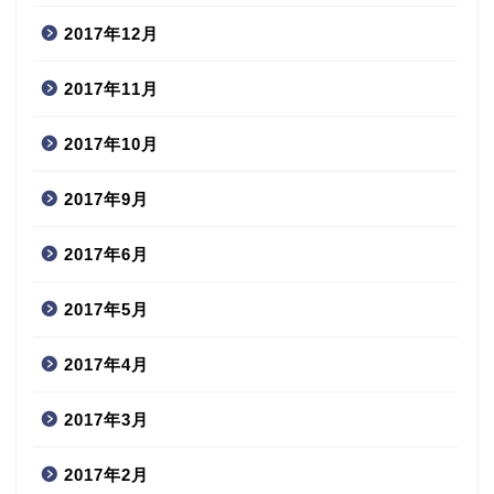
2017年12月
2017年11月
2017年10月
2017年9月
2017年6月
2017年5月
2017年4月
2017年3月
2017年2月